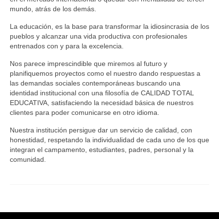
mundo, atrás de los demás.
La educación, es la base para transformar la idiosincrasia de los
pueblos y alcanzar una vida productiva con profesionales
entrenados con y para la excelencia.
Nos parece imprescindible que miremos al futuro y
planifiquemos proyectos como el nuestro dando respuestas a
las demandas sociales contemporáneas buscando una
identidad institucional con una filosofía de CALIDAD TOTAL
EDUCATIVA, satisfaciendo la necesidad básica de nuestros
clientes para poder comunicarse en otro idioma.
Nuestra institución persigue dar un servicio de calidad, con
honestidad, respetando la individualidad de cada uno de los que
integran el campamento, estudiantes, padres, personal y la
comunidad.