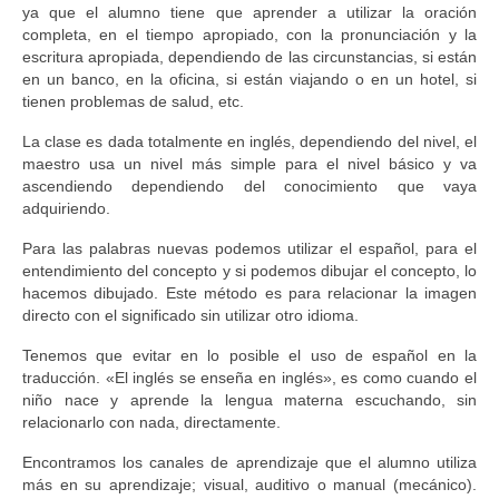
ya que el alumno tiene que aprender a utilizar la oración
completa, en el tiempo apropiado, con la pronunciación y la
escritura apropiada, dependiendo de las circunstancias, si están
en un banco, en la oficina, si están viajando o en un hotel, si
tienen problemas de salud, etc.
La clase es dada totalmente en inglés, dependiendo del nivel, el
maestro usa un nivel más simple para el nivel básico y va
ascendiendo dependiendo del conocimiento que vaya
adquiriendo.
Para las palabras nuevas podemos utilizar el español, para el
entendimiento del concepto y si podemos dibujar el concepto, lo
hacemos dibujado. Este método es para relacionar la imagen
directo con el significado sin utilizar otro idioma.
Tenemos que evitar en lo posible el uso de español en la
traducción. «El inglés se enseña en inglés», es como cuando el
niño nace y aprende la lengua materna escuchando, sin
relacionarlo con nada, directamente.
Encontramos los canales de aprendizaje que el alumno utiliza
más en su aprendizaje; visual, auditivo o manual (mecánico).